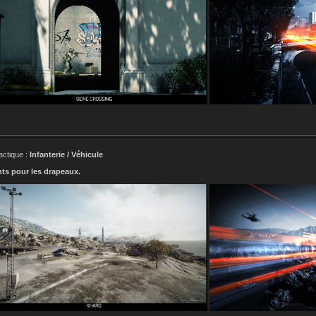
actique :
Infanterie / Véhicule
ts pour les drapeaux.