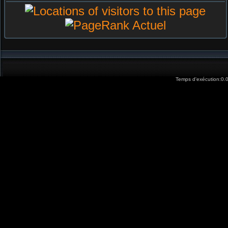
Temps d'exécution:0.