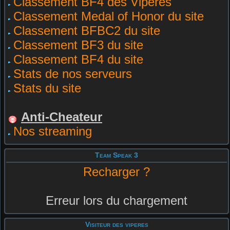
Classement BF4 des Vipères
Classement Medal of Honor du site
Classement BFBC2 du site
Classement BF3 du site
Classement BF4 du site
Stats de nos serveurs
Stats du site
Anti-Cheateur
Nos streaming
Team Speak 3
Recharger ?
Erreur lors du chargement
Visiteur des viperes