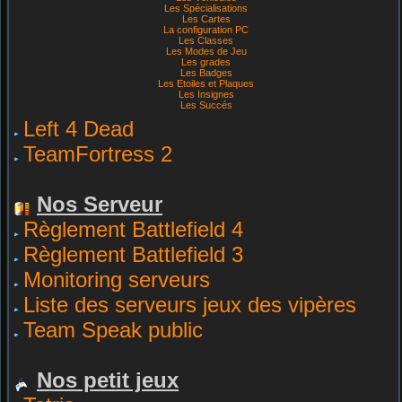
Les Spécialisations
Les Cartes
La configuration PC
Les Classes
Les Modes de Jeu
Les grades
Les Badges
Les Etoiles et Plaques
Les Insignes
Les Succés
Left 4 Dead
TeamFortress 2
Nos Serveur
Règlement Battlefield 4
Règlement Battlefield 3
Monitoring serveurs
Liste des serveurs jeux des vipères
Team Speak public
Nos petit jeux