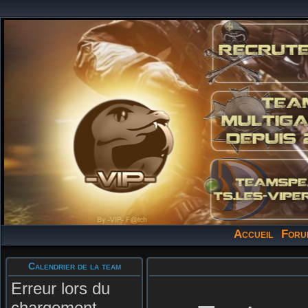
Accueil
Foru
Calendrier de la team
Erreur lors du
chargement