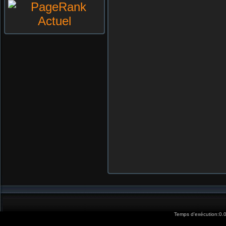
Temps d'exécution:0.