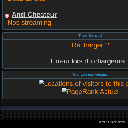
Anti-Cheateur
Nos streaming
Team Speak 3
Recharger ?
Erreur lors du chargemen
Visiteur des viperes
Temps d'exécution:0.