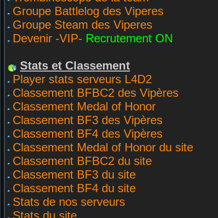
Groupe Battlelog des Viperes
Groupe Steam des Viperes
Devenir -VIP-
Recrutement ON
Stats et Classement
Player stats serveurs L4D2
Classement BFBC2 des Vipères
Classement Medal of Honor
Classement BF3 des Vipères
Classement BF4 des Vipères
Classement Medal of Honor du site
Classement BFBC2 du site
Classement BF3 du site
Classement BF4 du site
Stats de nos serveurs
Stats du site