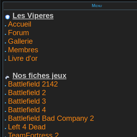
Menu
Les Viperes
Accueil
Forum
Gallerie
Membres
Livre d'or
Nos fiches jeux
Battlefield 2142
Battlefield 2
Battlefield 3
Battlefield 4
Battlefield Bad Company 2
Left 4 Dead
TeamFortress 2