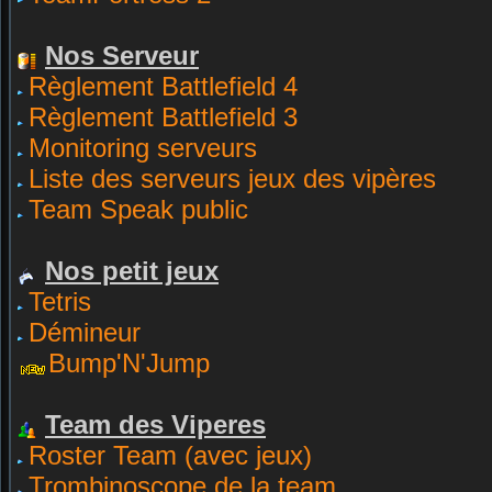
Nos Serveur
Règlement Battlefield 4
Règlement Battlefield 3
Monitoring serveurs
Liste des serveurs jeux des vipères
Team Speak public
Nos petit jeux
Tetris
Démineur
Bump'N'Jump
Team des Viperes
Roster Team (avec jeux)
Trombinoscope de la team