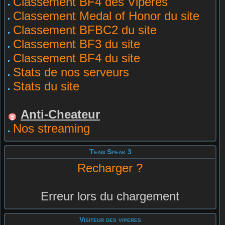
Classement BF4 des Vipères
Classement Medal of Honor du site
Classement BFBC2 du site
Classement BF3 du site
Classement BF4 du site
Stats de nos serveurs
Stats du site
Anti-Cheateur
Nos streaming
Team Speak 3
Recharger ?
Erreur lors du chargement
Visiteur des viperes