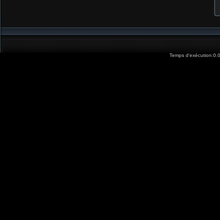
Temps d'exécution:0.