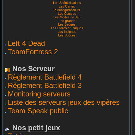
Les Spécialisations
Les Cartes
La configuration PC
Les Classes
Les Modes de Jeu
Les grades
Les Badges
Les Etoiles et Plaques
Les Insignes
Les Succés
Left 4 Dead
TeamFortress 2
Nos Serveur
Règlement Battlefield 4
Règlement Battlefield 3
Monitoring serveurs
Liste des serveurs jeux des vipères
Team Speak public
Nos petit jeux