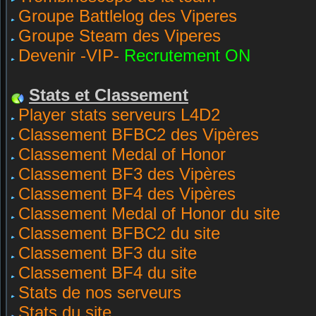
Groupe Battlelog des Viperes
Groupe Steam des Viperes
Devenir -VIP-
Recrutement ON
Stats et Classement
Player stats serveurs L4D2
Classement BFBC2 des Vipères
Classement Medal of Honor
Classement BF3 des Vipères
Classement BF4 des Vipères
Classement Medal of Honor du site
Classement BFBC2 du site
Classement BF3 du site
Classement BF4 du site
Stats de nos serveurs
Stats du site