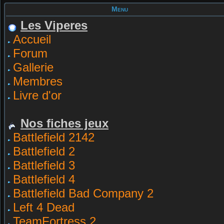
Menu
Les Viperes
Accueil
Forum
Gallerie
Membres
Livre d'or
Nos fiches jeux
Battlefield 2142
Battlefield 2
Battlefield 3
Battlefield 4
Battlefield Bad Company 2
Left 4 Dead
TeamFortress 2