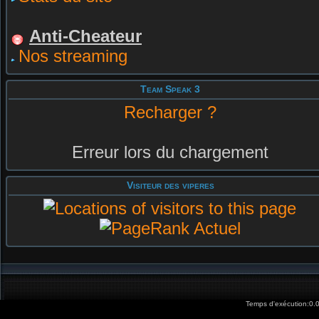
Anti-Cheateur
Nos streaming
Team Speak 3
Recharger ?
Erreur lors du chargement
Visiteur des viperes
Temps d'exécution:0.