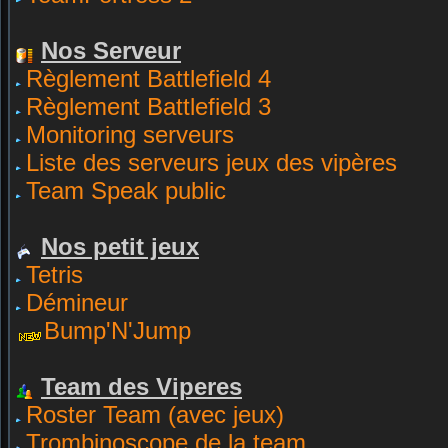
Nos Serveur
Règlement Battlefield 4
Règlement Battlefield 3
Monitoring serveurs
Liste des serveurs jeux des vipères
Team Speak public
Nos petit jeux
Tetris
Démineur
Bump'N'Jump
Team des Viperes
Roster Team (avec jeux)
Trombinoscope de la team