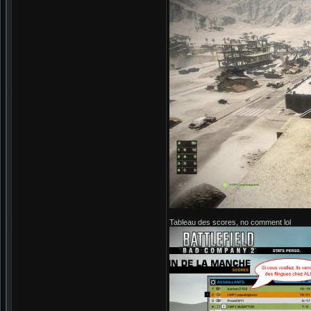
Tableau des scores, no comment lol