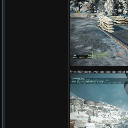
Enfin 560 points avec un coup de sniper (r