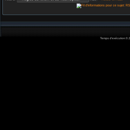
Temps d'exécution:0.